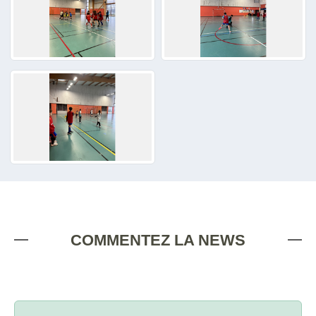
COMMENTEZ LA NEWS