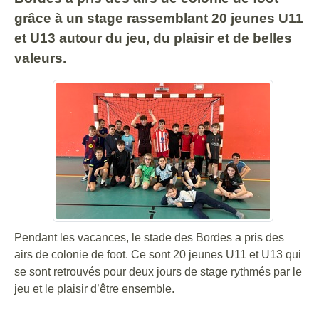
grâce à un stage rassemblant 20 jeunes U11
et U13 autour du jeu, du plaisir et de belles
valeurs.
Pendant les vacances, le stade des Bordes a pris des
airs de colonie de foot. Ce sont 20 jeunes U11 et U13 qui
se sont retrouvés pour deux jours de stage rythmés par le
jeu et le plaisir d’être ensemble.