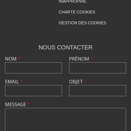
INAPPROPRIÉ
CHARTE COOKIES
GESTION DES COOKIES
NOUS CONTACTER
NOM
*
PRÉNOM
*
EMAIL
*
OBJET
*
MESSAGE
*