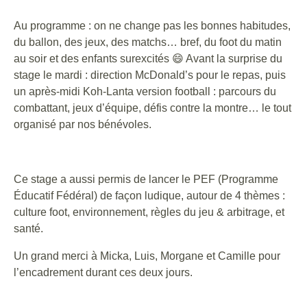
Au programme : on ne change pas les bonnes habitudes,
du ballon, des jeux, des matchs… bref, du foot du matin
au soir et des enfants surexcités 😄 Avant la surprise du
stage le mardi : direction McDonald’s pour le repas, puis
un après-midi Koh-Lanta version football : parcours du
combattant, jeux d’équipe, défis contre la montre… le tout
organisé par nos bénévoles.
Ce stage a aussi permis de lancer le PEF (Programme
Éducatif Fédéral) de façon ludique, autour de 4 thèmes :
culture foot, environnement, règles du jeu & arbitrage, et
santé.
Un grand merci à Micka, Luis, Morgane et Camille pour
l’encadrement durant ces deux jours.