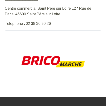
Centre commercial Saint Père sur Loire 127 Rue de
Paris, 45600 Saint Père sur Loire
Téléphone :
02 38 36 30 26